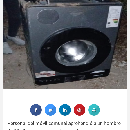
Personal del móvil comunal aprehendió a un hombre