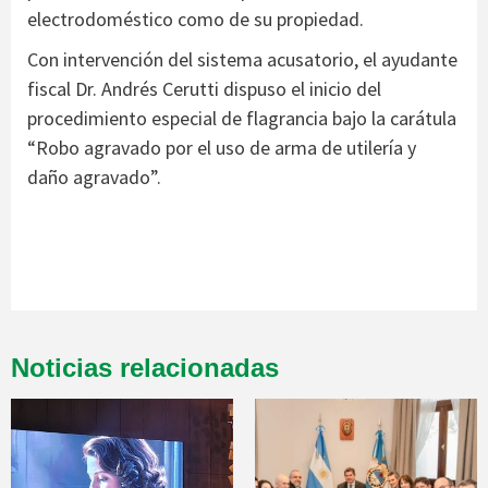
electrodoméstico como de su propiedad.
Con intervención del sistema acusatorio, el ayudante
fiscal Dr. Andrés Cerutti dispuso el inicio del
procedimiento especial de flagrancia bajo la carátula
“Robo agravado por el uso de arma de utilería y
daño agravado”.
Noticias relacionadas