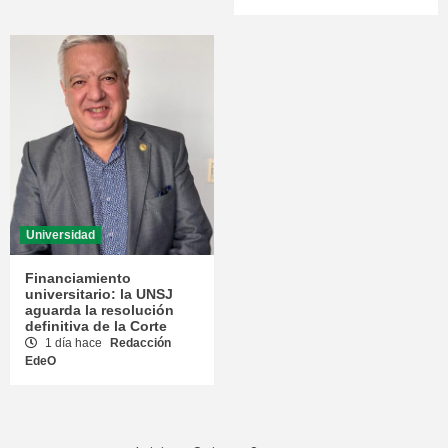
Universidad
Financiamiento
universitario: la UNSJ
aguarda la resolución
definitiva de la Corte
1 día hace
Redacción
EdeO