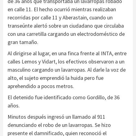
de 36 años que transportaba un lavarropas robado
en calle 11. El hecho ocurrió mientras realizaban
recorridas por calle 11 y Aberastain, cuando un
transeúnte alertó sobre un ciudadano que circulaba
con una carretilla cargando un electrodoméstico de
gran tamaño.
Al dirigirse al lugar, en una finca frente al INTA, entre
calles Lemos y Vidart, los efectivos observaron a un
masculino cargando un lavarropas. Al darle la voz de
alto, el sujeto emprendió la huida pero fue
aprehendido a pocos metros.
El detenido fue identificado como Gordillo, de 36
años.
Minutos después ingresó un llamado al 911
denunciando el robo de un lavarropas. Se hizo
presente el damnificado, quien reconoció el