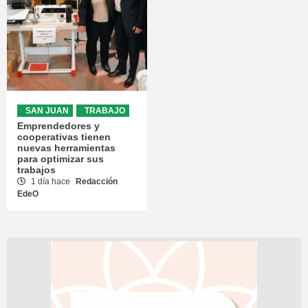
SAN JUAN
TRABAJO
Emprendedores y
cooperativas tienen
nuevas herramientas
para optimizar sus
trabajos
1 día hace
Redacción
EdeO