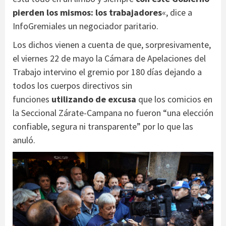
pierden los mismos: los trabajadores
«, dice a
InfoGremiales un negociador paritario.
Los dichos vienen a cuenta de que, sorpresivamente,
el viernes 22 de mayo la Cámara de Apelaciones del
Trabajo intervino el gremio por 180 días dejando a
todos los cuerpos directivos sin
funciones
utilizando de excusa
que los comicios en
la Seccional Zárate-Campana no fueron “una elección
confiable, segura ni transparente” por lo que las
anuló.