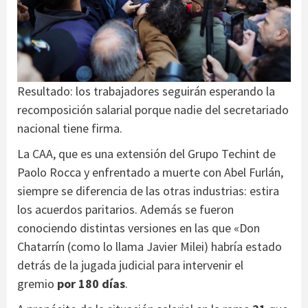
Resultado: los trabajadores seguirán esperando la
recomposición salarial porque nadie del secretariado
nacional tiene firma.
La CAA, que es una extensión del Grupo Techint de
Paolo Rocca y enfrentado a muerte con Abel Furlán,
siempre se diferencia de las otras industrias: estira
los acuerdos paritarios. Además se fueron
conociendo distintas versiones en las que «Don
Chatarrín (como lo llama Javier Milei) habría estado
detrás de la jugada judicial para intervenir el
gremio
por 180 días
.