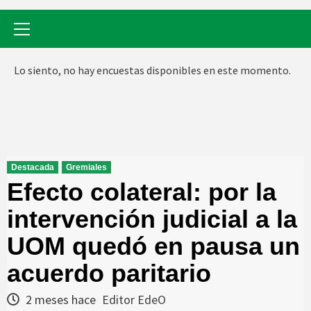
Menú
primario
Lo siento, no hay encuestas disponibles en este momento.
Destacada
Gremiales
Efecto colateral: por la
intervención judicial a la
UOM quedó en pausa un
acuerdo paritario
2 meses hace
Editor EdeO