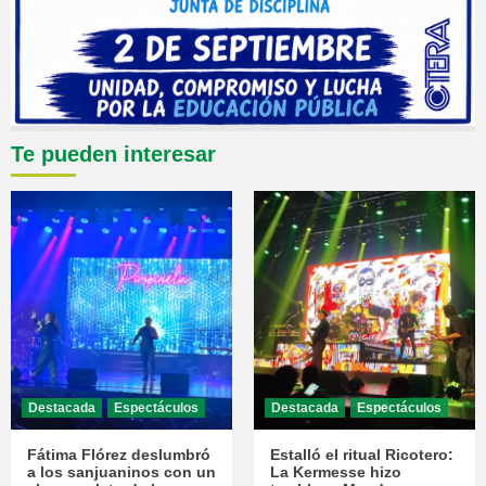
Te pueden interesar
Destacada
Espectáculos
Destacada
Espectáculos
Fátima Flórez deslumbró
Estalló el ritual Ricotero:
a los sanjuaninos con un
La Kermesse hizo