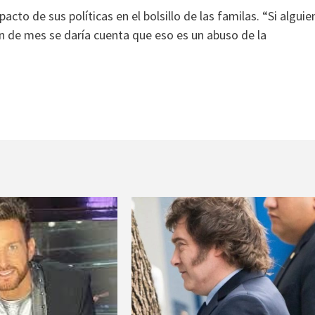
acto de sus políticas en el bolsillo de las familas. “Si alguie
in de mes se daría cuenta que eso es un abuso de la