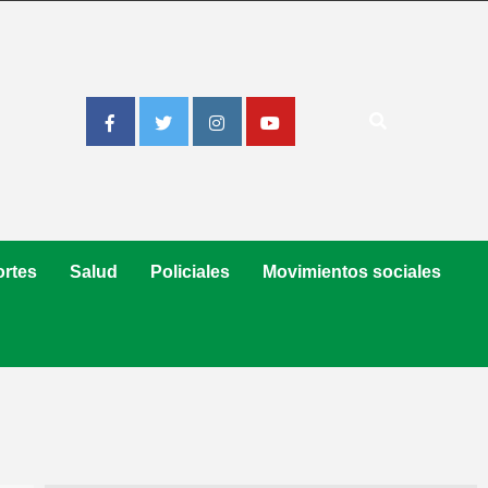
Facebook
Twitter
Instagram
Youtube
rtes
Salud
Policiales
Movimientos sociales