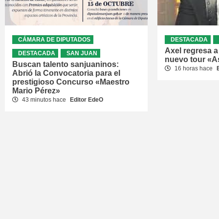
CÁMARA DE DIPUTADOS
DESTACADA
Axel regresa 
DESTACADA
SAN JUAN
nuevo tour «As
Buscan talento sanjuaninos:
16 horas hace
Abrió la Convocatoria para el
prestigioso Concurso «Maestro
Mario Pérez»
43 minutos hace
Editor EdeO