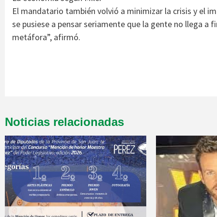
El mandatario también volvió a minimizar la crisis y el imp
se pusiese a pensar seriamente que la gente no llega a f
metáfora”, afirmó.
Noticias relacionadas