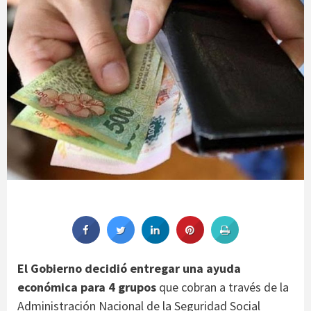
El Gobierno decidió entregar una ayuda
económica para 4 grupos
que cobran a través de la
Administración Nacional de la Seguridad Social