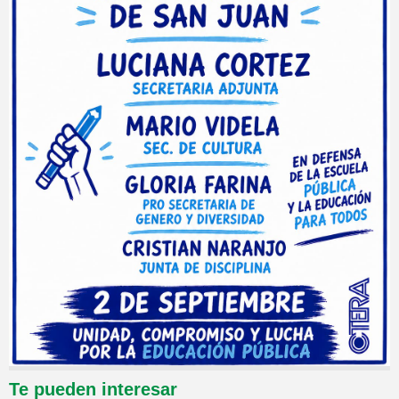
Te pueden interesar