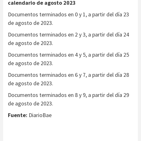
calendario de agosto 2023
Documentos terminados en 0 y 1, a partir del día 23
de agosto de 2023.
Documentos terminados en 2 y 3, a partir del día 24
de agosto de 2023.
Documentos terminados en 4 y 5, a partir del día 25
de agosto de 2023.
Documentos terminados en 6 y 7, a partir del día 28
de agosto de 2023.
Documentos terminados en 8 y 9, a partir del día 29
de agosto de 2023.
Fuente:
DiarioBae