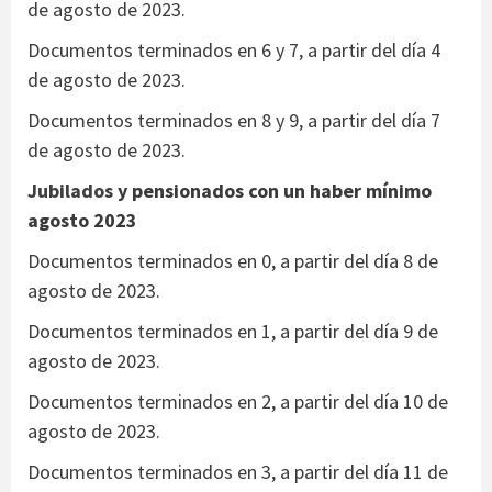
de agosto de 2023.
Documentos terminados en 6 y 7, a partir del día 4
de agosto de 2023.
Documentos terminados en 8 y 9, a partir del día 7
de agosto de 2023.
Jubilados
y pensionados con un haber mínimo
agosto 2023
Documentos terminados en 0, a partir del día 8 de
agosto de 2023.
Documentos terminados en 1, a partir del día 9 de
agosto de 2023.
Documentos terminados en 2, a partir del día 10 de
agosto de 2023.
Documentos terminados en 3, a partir del día 11 de