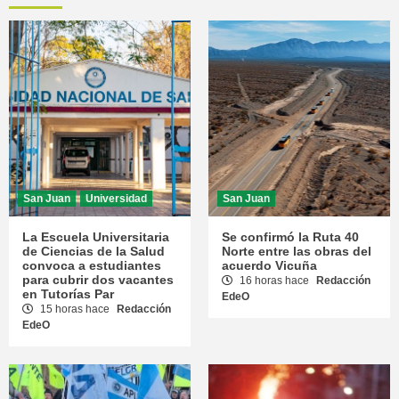
San Juan
Universidad
San Juan
La Escuela Universitaria
Se confirmó la Ruta 40
de Ciencias de la Salud
Norte entre las obras del
convoca a estudiantes
acuerdo Vicuña
para cubrir dos vacantes
16 horas hace
Redacción
en Tutorías Par
EdeO
15 horas hace
Redacción
EdeO