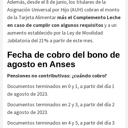
Además, desde el 8 de junio, los titulares de la
Asignación Universal por Hijo (AUH) cobran el monto
de la Tarjeta Alimentar
más el Complemento Leche
en caso de cumplir con algunos requisitos
y a un
aumento establecido por la Ley de Movilidad
Jubilatoria del 21% a partir de este mes.
Fecha de cobro del bono de
agosto en Anses
Pensiones no contributivas: ¿cuándo cobro?
Documentos terminados en 0 y 1, a partir del día 1
de agosto de 2023.
Documentos terminados en 2 y 3, a partir del día 2
de agosto de 2023.
Documentos terminados en 4 y 5, a partir del día 3