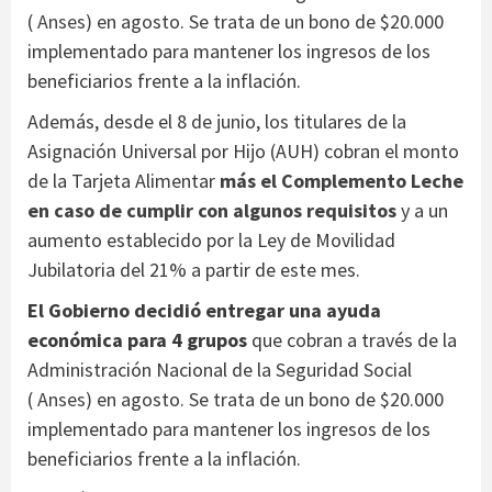
(
Anses
) en agosto. Se trata de un bono de $20.000
implementado para mantener los ingresos de los
beneficiarios frente a la inflación.
Además, desde el 8 de junio, los titulares de la
Asignación Universal por Hijo (AUH) cobran el monto
de la Tarjeta Alimentar
más el Complemento Leche
en caso de cumplir con algunos requisitos
y a un
aumento establecido por la Ley de Movilidad
Jubilatoria del 21% a partir de este mes.
El Gobierno decidió entregar una ayuda
económica para 4 grupos
que cobran a través de la
Administración Nacional de la Seguridad Social
(
Anses
) en agosto. Se trata de un bono de $20.000
implementado para mantener los ingresos de los
beneficiarios frente a la inflación.