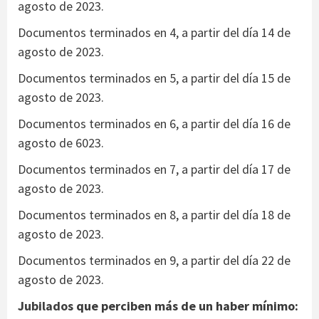
agosto de 2023.
Documentos terminados en 4, a partir del día 14 de
agosto de 2023.
Documentos terminados en 5, a partir del día 15 de
agosto de 2023.
Documentos terminados en 6, a partir del día 16 de
agosto de 6023.
Documentos terminados en 7, a partir del día 17 de
agosto de 2023.
Documentos terminados en 8, a partir del día 18 de
agosto de 2023.
Documentos terminados en 9, a partir del día 22 de
agosto de 2023.
Jubilados
que perciben más de un haber mínimo: