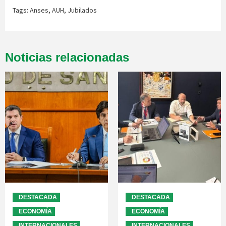
Tags:
Anses
,
AUH
,
Jubilados
Noticias relacionadas
DESTACADA
DESTACADA
ECONOMÍA
ECONOMÍA
INTERNACIONALES
INTERNACIONALES