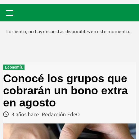
Menú
primario
Lo siento, no hay encuestas disponibles en este momento.
Economía
Conocé los grupos que
cobrarán un bono extra
en agosto
3 años hace
Redacción EdeO