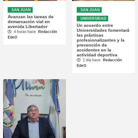
SAN JUAN
SAN JUAN
Avanzan las tareas de
UNIVERSIDAD
demarcación vial en
Un acuerdo entre
avenida Libertador
Universidades fomentará
4 horas hace
Redacción
las prácticas
EdeO
profesionalizantes y la
prevención de
accidentes en la
actividad deportiva
1 día hace
Redacción
EdeO