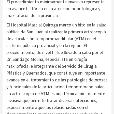
El procedimiento mínimamente invasivo representa
un avance histórico en la atención odontológica y
maxilofacial de la provincia.
El Hospital Marcial Quiroga marcó un hito en la salud
pública de San Juan al realizar la primera artroscopia
de articulación temporomandibular (ATM) en el
sistema público provincial y en la región. El
procedimiento, de nivel II, fue llevado a cabo por el
Dr. Santiago Molina, especialista en cirugía
maxilofacial e integrante del Servicio de Cirugía
Plástica y Quemados, que constituye un importante
avance en el tratamiento de las patologías dolorosas
y funcionales de la articulación temporomandibular.
La artroscopia de ATM es una técnica mínimamente
invasiva que permite tratar diversas afecciones,
especialmente aquellas relacionadas con el