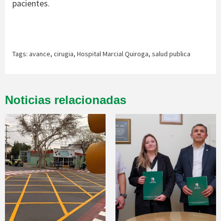
pacientes.
Tags:
avance
,
cirugia
,
Hospital Marcial Quiroga
,
salud publica
Noticias relacionadas