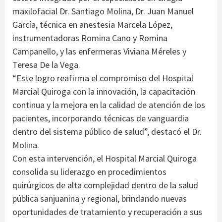
maxilofacial Dr. Santiago Molina, Dr. Juan Manuel
García, técnica en anestesia Marcela López,
instrumentadoras Romina Cano y Romina
Campanello, y las enfermeras Viviana Méreles y
Teresa De la Vega.
“Este logro reafirma el compromiso del Hospital
Marcial Quiroga con la innovación, la capacitación
continua y la mejora en la calidad de atención de los
pacientes, incorporando técnicas de vanguardia
dentro del sistema público de salud”, destacó el Dr.
Molina.
Con esta intervención, el Hospital Marcial Quiroga
consolida su liderazgo en procedimientos
quirúrgicos de alta complejidad dentro de la salud
pública sanjuanina y regional, brindando nuevas
oportunidades de tratamiento y recuperación a sus