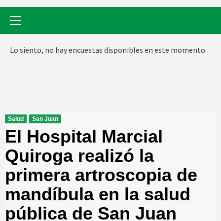
Menú
primario
Lo siento, no hay encuestas disponibles en este momento.
Salud
San Juan
El Hospital Marcial
Quiroga realizó la
primera artroscopia de
mandíbula en la salud
pública de San Juan