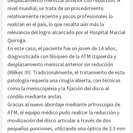
desplazamiento meniscal anterior con reducción. A
nivel mundial, se trata de un procedimiento
relativamente reciente y pocos profesionales lo
realizan en el país, lo que resalta aún más la
relevancia del logro alcanzado por el Hospital Marcial
Quiroga.
En este caso, el paciente fue un joven de 14 años,
diagnosticada con bloqueo de la ATM izquierda y
desplazamiento meniscal anterior sin reducción
(Wilkes III). Tradicionalmente, el tratamiento de esta
patología requería una cirugía abierta, con técnicas
como la meniscopexia y la fijación del disco al
cóndilo mediante anclas.
Gracias al nuevo abordaje mediante artroscopia de
ATM, el equipo médico pudo realizar la reducción y
movilización del disco articular a través de dos
pequeñas punciones, utilizando una óptica de 2.3 mm