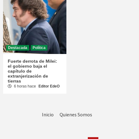
Destacada
Política
Fuerte derrota de Milei:
el gobierno baja el
capítulo de
extranjerización de
tierras
6 horas hace
Editor EdeO
Inicio
Quienes Somos