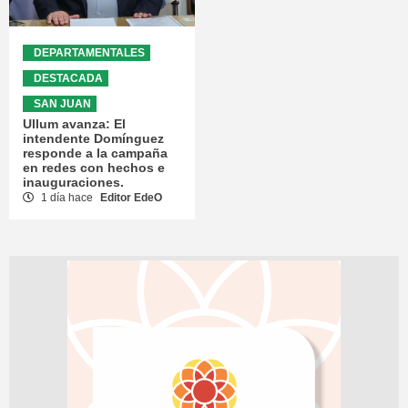
DEPARTAMENTALES
DESTACADA
SAN JUAN
Ullum avanza: El
intendente Domínguez
responde a la campaña
en redes con hechos e
inauguraciones.
1 día hace
Editor EdeO