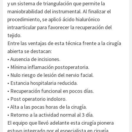
y un sistema de triangulación que permite la
maniobrabilidad del instrumental. Al finalizar el
procedimiento, se aplicó ácido hialurónico
intraarticular para favorecer la recuperación del
tejido.
Entre las ventajas de esta técnica frente a la cirugía
abierta se destacan:
• Ausencia de incisiones.
• Mínima inflamación postoperatoria.
• Nulo riesgo de lesión del nervio facial.
• Estancia hospitalaria reducida.
• Recuperación funcional en pocos días.
• Post operatorio indoloro.
• Alta a las pocas horas de la cirugía.
• Retorno a la actividad normal al 3 día.
El equipo que llevó adelante esta cirugía pionera
estuvo integrado por el especialista en cirugía