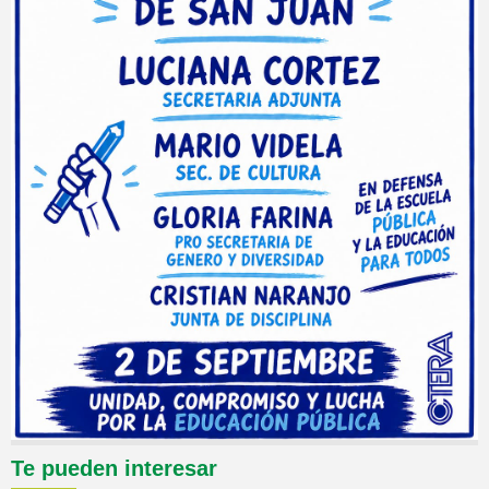
Te pueden interesar