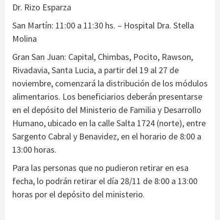
Dr. Rizo Esparza
San Martín: 11:00 a 11:30 hs. – Hospital Dra. Stella
Molina
Gran San Juan: Capital, Chimbas, Pocito, Rawson,
Rivadavia, Santa Lucia, a partir del 19 al 27 de
noviembre, comenzará la distribución de los módulos
alimentarios. Los beneficiarios deberán presentarse
en el depósito del Ministerio de Familia y Desarrollo
Humano, ubicado en la calle Salta 1724 (norte), entre
Sargento Cabral y Benavidez, en el horario de 8:00 a
13:00 horas.
Para las personas que no pudieron retirar en esa
fecha, lo podrán retirar el día 28/11 de 8:00 a 13:00
horas por el depósito del ministerio.