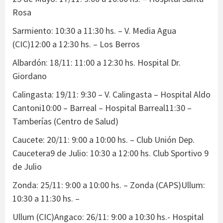
Rosa
Sarmiento: 10:30 a 11:30 hs. – V. Media Agua
(CIC)12:00 a 12:30 hs. – Los Berros
Albardón: 18/11: 11:00 a 12:30 hs. Hospital Dr.
Giordano
Calingasta: 19/11: 9:30 – V. Calingasta – Hospital Aldo
Cantoni10:00 – Barreal – Hospital Barreal11:30 –
Tamberías (Centro de Salud)
Caucete: 20/11: 9:00 a 10:00 hs. – Club Unión Dep.
Caucetera9 de Julio: 10:30 a 12:00 hs. Club Sportivo 9
de Julio
Zonda: 25/11: 9:00 a 10:00 hs. – Zonda (CAPS)Ullum:
10:30 a 11:30 hs. –
Ullum (CIC)Angaco: 26/11: 9:00 a 10:30 hs.- Hospital