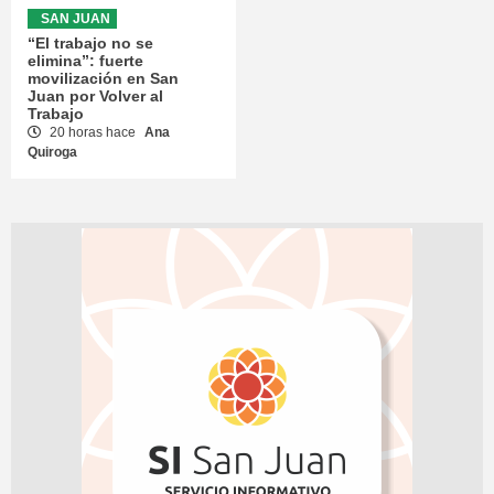
SAN JUAN
“El trabajo no se
elimina”: fuerte
movilización en San
Juan por Volver al
Trabajo
20 horas hace
Ana
Quiroga