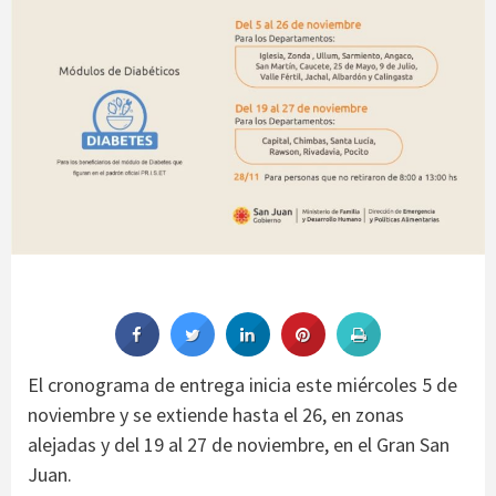
El cronograma de entrega inicia este miércoles 5 de
noviembre y se extiende hasta el 26, en zonas
alejadas y del 19 al 27 de noviembre, en el Gran San
Juan.