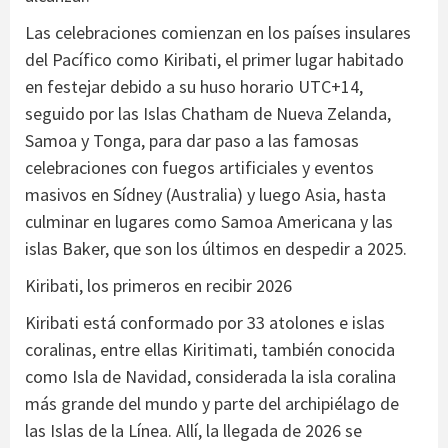
Las celebraciones comienzan en los países insulares
del Pacífico como Kiribati, el primer lugar habitado
en festejar debido a su huso horario UTC+14,
seguido por las Islas Chatham de Nueva Zelanda,
Samoa y Tonga, para dar paso a las famosas
celebraciones con fuegos artificiales y eventos
masivos en Sídney (Australia) y luego Asia, hasta
culminar en lugares como Samoa Americana y las
islas Baker, que son los últimos en despedir a 2025.
Kiribati, los primeros en recibir 2026
Kiribati está conformado por 33 atolones e islas
coralinas, entre ellas Kiritimati, también conocida
como Isla de Navidad, considerada la isla coralina
más grande del mundo y parte del archipiélago de
las Islas de la Línea. Allí, la llegada de 2026 se