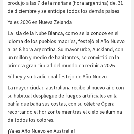
produjo a las 7 de la mañana (hora argentina) del 31
de diciembre y se anticipa todos los demás países.
Ya es 2026 en Nueva Zelanda
La Isla de la Nube Blanca, como se la conoce en el
idioma de los pueblos maoríes, festejó el Año Nuevo
a las 8 hora argentina. Su mayor urbe, Auckland, con
un millón y medio de habitantes, se convirtió en la
primera gran ciudad del mundo en recibir a 2026.
Sídney y su tradicional festejo de Año Nuevo
La mayor ciudad australiana recibe al nuevo año con
su habitual despliegue de fuegos artificiales en la
bahía que baña sus costas, con su célebre Ópera
recortando el horizonte mientras el cielo se ilumina
de todos los colores.
¡Ya es Año Nuevo en Australia!