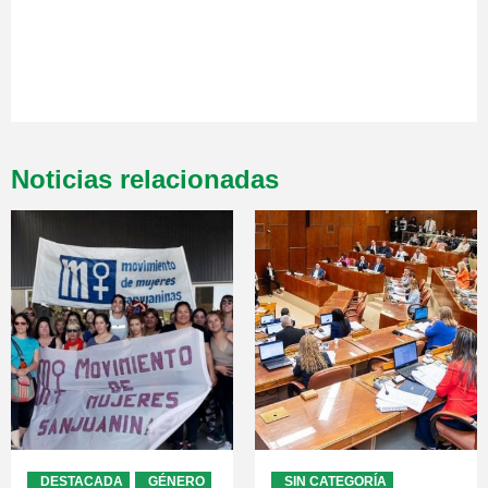
Noticias relacionadas
DESTACADA
GÉNERO
SIN CATEGORÍA