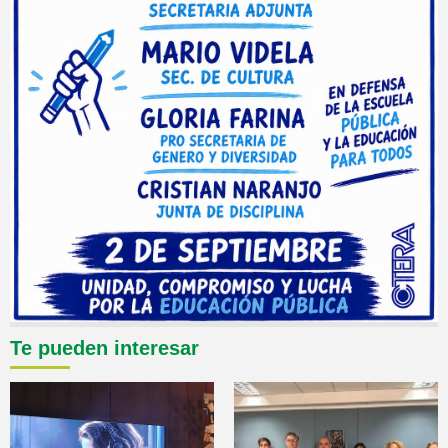
Te pueden interesar