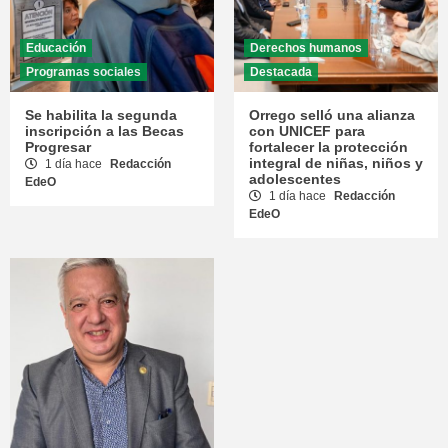
Educación
Derechos humanos
Programas sociales
Destacada
Se habilita la segunda
Orrego selló una alianza
inscripción a las Becas
con UNICEF para
Progresar
fortalecer la protección
integral de niñas, niños y
1 día hace
Redacción
adolescentes
EdeO
1 día hace
Redacción
EdeO