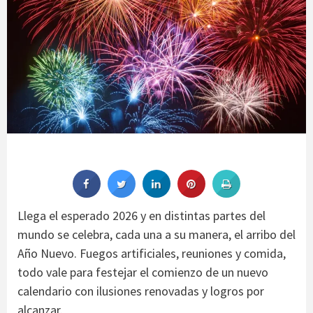
Llega el esperado 2026 y en distintas partes del
mundo se celebra, cada una a su manera, el arribo del
Año Nuevo. Fuegos artificiales, reuniones y comida,
todo vale para festejar el comienzo de un nuevo
calendario con ilusiones renovadas y logros por
alcanzar.