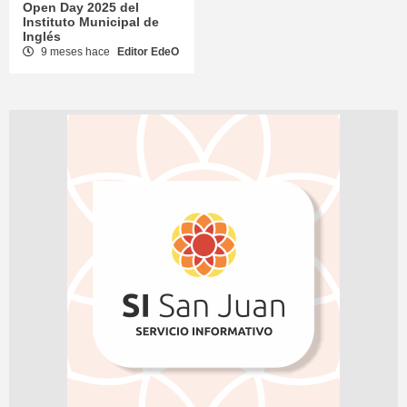
Open Day 2025 del
Instituto Municipal de
Inglés
9 meses hace
Editor EdeO