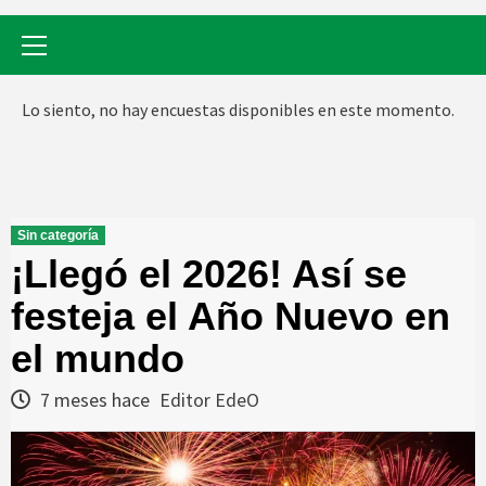
Menú
primario
Lo siento, no hay encuestas disponibles en este momento.
Sin categoría
¡Llegó el 2026! Así se
festeja el Año Nuevo en
el mundo
7 meses hace
Editor EdeO