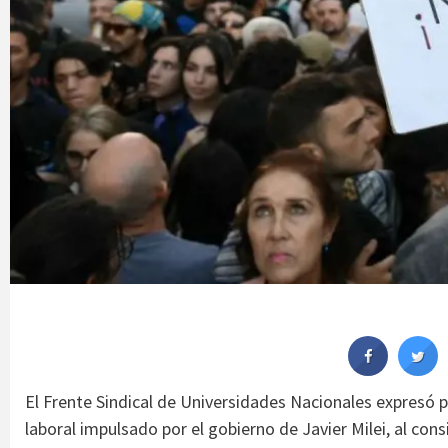
El Frente Sindical de Universidades Nacionales expresó 
laboral impulsado por el gobierno de Javier Milei, al co