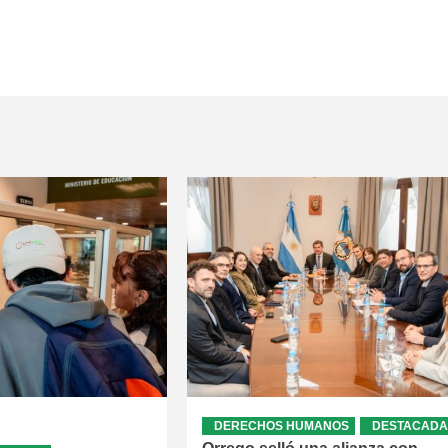
DERECHOS HUMANOS
DESTACADA