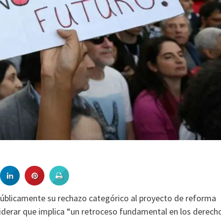
públicamente su rechazo categórico al proyecto de reforma
nsiderar que implica “un retroceso fundamental en los derech