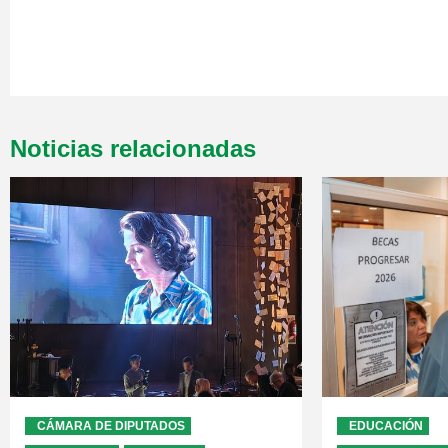
Noticias relacionadas
CÁMARA DE DIPUTADOS
EDUCACIÓN