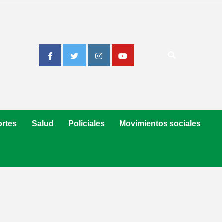
Facebook
Twitter
Instagram
Youtube
rtes
Salud
Policiales
Movimientos sociales