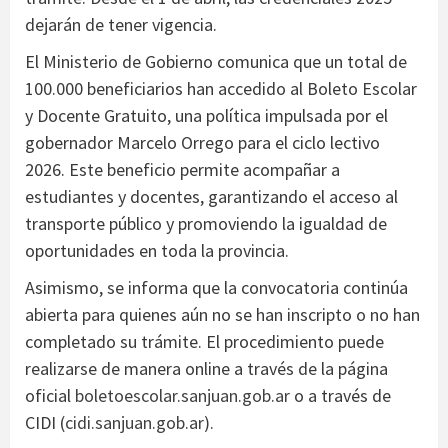
dejarán de tener vigencia.
El Ministerio de Gobierno comunica que un total de
100.000 beneficiarios han accedido al Boleto Escolar
y Docente Gratuito, una política impulsada por el
gobernador Marcelo Orrego para el ciclo lectivo
2026. Este beneficio permite acompañar a
estudiantes y docentes, garantizando el acceso al
transporte público y promoviendo la igualdad de
oportunidades en toda la provincia.
Asimismo, se informa que la convocatoria continúa
abierta para quienes aún no se han inscripto o no han
completado su trámite. El procedimiento puede
realizarse de manera online a través de la página
oficial
boletoescolar.sanjuan.gob.ar
o a través de
CIDI (
cidi.sanjuan.gob.ar
).