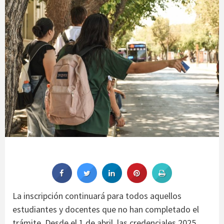
La inscripción continuará para todos aquellos
estudiantes y docentes que no han completado el
trámite. Desde el 1 de abril, las credenciales 2025