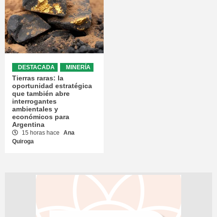
DESTACADA
MINERÍA
Tierras raras: la
oportunidad estratégica
que también abre
interrogantes
ambientales y
económicos para
Argentina
15 horas hace
Ana
Quiroga