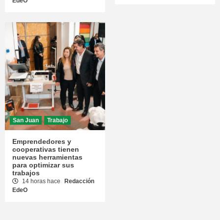
EdeO
San Juan
Trabajo
Emprendedores y
cooperativas tienen
nuevas herramientas
para optimizar sus
trabajos
14 horas hace
Redacción
EdeO