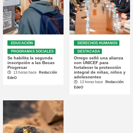
EDUCACIÓN
DERECHOS HUMANOS
PROGRAMAS SOCIALES
DESTACADA
Se habilita la segunda
Orrego selló una alianza
inscripción a las Becas
con UNICEF para
Progresar
fortalecer la protección
integral de niñas, niños y
13 horas hace
Redacción
adolescentes
EdeO
13 horas hace
Redacción
EdeO