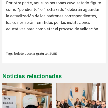
Por otra parte, aquellas personas cuyo estado figure
como “pendiente” o “rechazado” deberán aguardar
la actualización de los padrones correspondientes,
los cuales serán remitidos por las instituciones
educativas para completar el proceso de validación.
Tags:
boleto escolar gratuito
,
SUBE
Noticias relacionadas