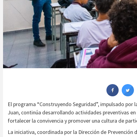
El programa “Construyendo Seguridad”, impulsado por la
Juan, continúa desarrollando actividades preventivas en 
fortalecer la convivencia y promover una cultura de parti
La iniciativa, coordinada por la Dirección de Prevención 