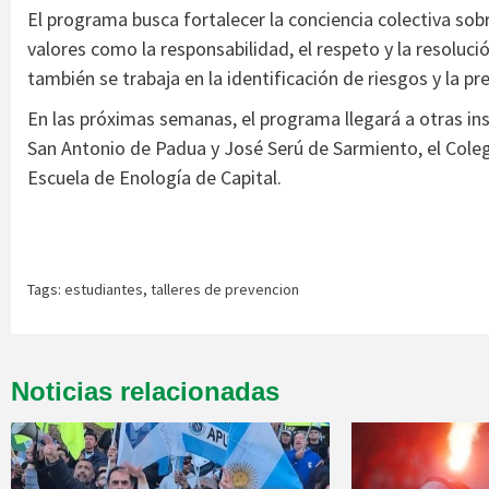
El programa busca fortalecer la conciencia colectiva s
valores como la responsabilidad, el respeto y la resolució
también se trabaja en la identificación de riesgos y la pr
En las próximas semanas, el programa llegará a otras inst
San Antonio de Padua y José Serú de Sarmiento, el Coleg
Escuela de Enología de Capital.
Tags:
estudiantes
,
talleres de prevencion
Noticias relacionadas