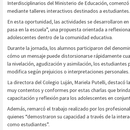
Interdisciplinarios del Ministerio de Educación, comenzó
mediante talleres interactivos destinados a estudiantes.
En esta oportunidad, las actividades se desarrollaron en 
pasa en la escuela”, una propuesta orientada a reflexionar
adolescentes dentro de la comunidad educativa.
Durante la jornada, los alumnos participaron del deno
cómo un mensaje puede distorsionarse rápidamente cua
la nivelación, agudización y asimilación, los estudiantes
modifica según prejuicios o interpretaciones personales.
La directora del Colegio Luján, Mariela Putelli, destacó
muy contentos y conformes por estas charlas que brinda
capacitación y reflexión para los adolescentes en conju
Además, remarcó el trabajo realizado por los profesionale
quienes “demostraron su capacidad a través de la intera
como estudiantes”.