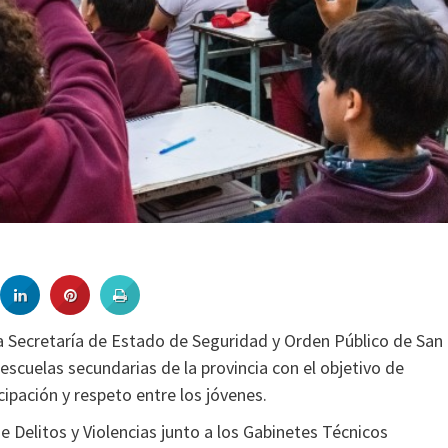
 Secretaría de Estado de Seguridad y Orden Público de San
escuelas secundarias de la provincia con el objetivo de
cipación y respeto entre los jóvenes.
de Delitos y Violencias junto a los Gabinetes Técnicos