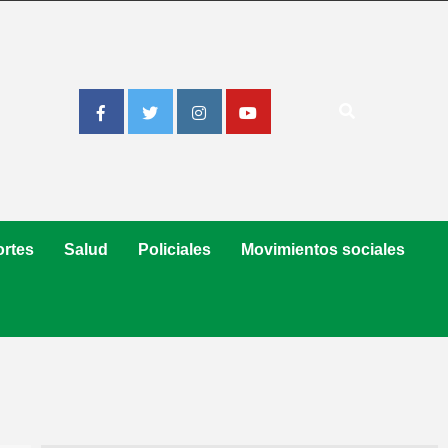
Facebook
Twitter
Instagram
Youtube
rtes
Salud
Policiales
Movimientos sociales