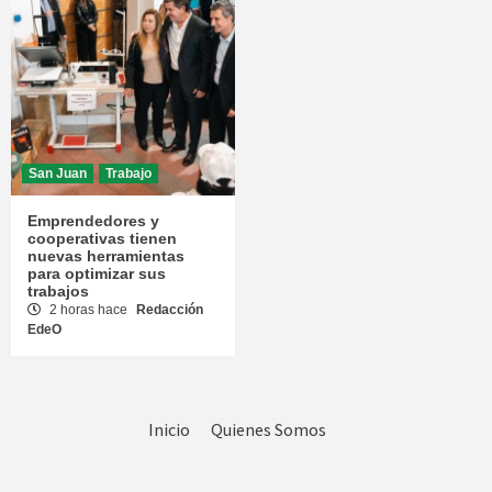
San Juan
Trabajo
Emprendedores y
cooperativas tienen
nuevas herramientas
para optimizar sus
trabajos
2 horas hace
Redacción
EdeO
Inicio
Quienes Somos