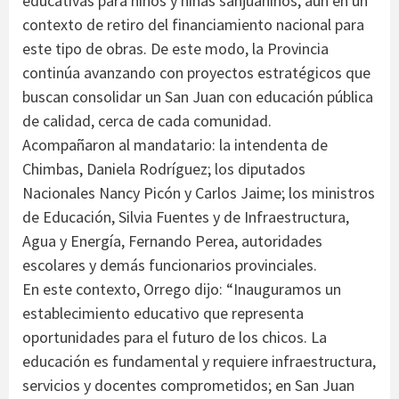
educativas para niños y niñas sanjuaninos, aún en un
contexto de retiro del financiamiento nacional para
este tipo de obras. De este modo, la Provincia
continúa avanzando con proyectos estratégicos que
buscan consolidar un San Juan con educación pública
de calidad, cerca de cada comunidad.
Acompañaron al mandatario: la intendenta de
Chimbas, Daniela Rodríguez; los diputados
Nacionales Nancy Picón y Carlos Jaime; los ministros
de Educación, Silvia Fuentes y de Infraestructura,
Agua y Energía, Fernando Perea, autoridades
escolares y demás funcionarios provinciales.
En este contexto, Orrego dijo: “Inauguramos un
establecimiento educativo que representa
oportunidades para el futuro de los chicos. La
educación es fundamental y requiere infraestructura,
servicios y docentes comprometidos; en San Juan