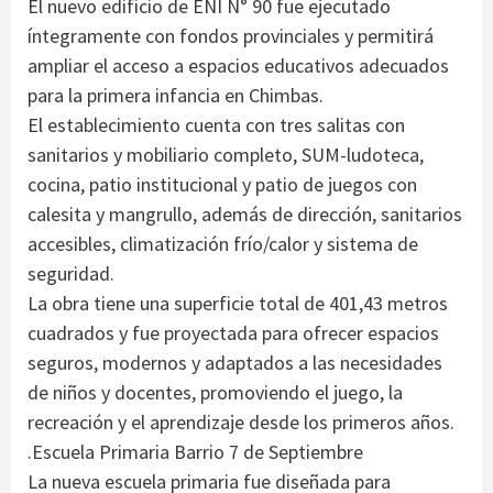
El nuevo edificio de ENI N° 90 fue ejecutado
íntegramente con fondos provinciales y permitirá
ampliar el acceso a espacios educativos adecuados
para la primera infancia en Chimbas.
El establecimiento cuenta con tres salitas con
sanitarios y mobiliario completo, SUM-ludoteca,
cocina, patio institucional y patio de juegos con
calesita y mangrullo, además de dirección, sanitarios
accesibles, climatización frío/calor y sistema de
seguridad.
La obra tiene una superficie total de 401,43 metros
cuadrados y fue proyectada para ofrecer espacios
seguros, modernos y adaptados a las necesidades
de niños y docentes, promoviendo el juego, la
recreación y el aprendizaje desde los primeros años.
.Escuela Primaria Barrio 7 de Septiembre
La nueva escuela primaria fue diseñada para