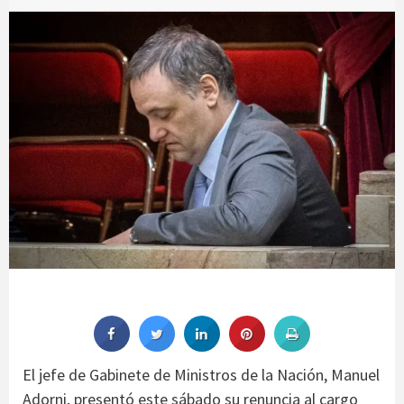
El jefe de Gabinete de Ministros de la Nación, Manuel
Adorni, presentó este sábado su renuncia al cargo