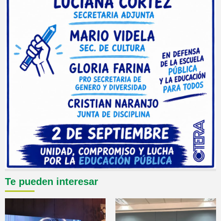
Te pueden interesar