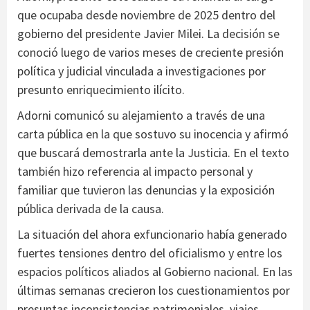
que ocupaba desde noviembre de 2025 dentro del
gobierno del presidente Javier Milei. La decisión se
conoció luego de varios meses de creciente presión
política y judicial vinculada a investigaciones por
presunto enriquecimiento ilícito.
Adorni comunicó su alejamiento a través de una
carta pública en la que sostuvo su inocencia y afirmó
que buscará demostrarla ante la Justicia. En el texto
también hizo referencia al impacto personal y
familiar que tuvieron las denuncias y la exposición
pública derivada de la causa.
La situación del ahora exfuncionario había generado
fuertes tensiones dentro del oficialismo y entre los
espacios políticos aliados al Gobierno nacional. En las
últimas semanas crecieron los cuestionamientos por
presuntas inconsistencias patrimoniales, viajes