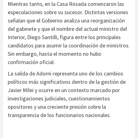
Mientras tanto, en la Casa Rosada comenzaron las
especulaciones sobre su sucesor. Distintas versiones
señalan que el Gobierno analiza una reorganización
del gabinete y que el nombre del actual ministro del
Interior, Diego Santilli, figura entre los principales
candidatos para asumir la coordinación de ministros.
Sin embargo, hasta el momento no hubo
confirmación oficial.
La salida de Adorni representa uno de los cambios
políticos más significativos dentro de la gestión de
Javier Milei y ocurre en un contexto marcado por
investigaciones judiciales, cuestionamientos
opositores y una creciente presión sobre la
transparencia de los funcionarios nacionales.