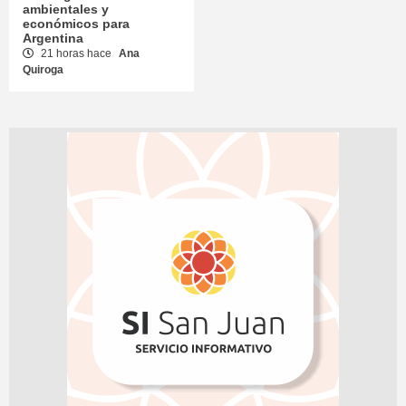
ambientales y
económicos para
Argentina
21 horas hace
Ana
Quiroga