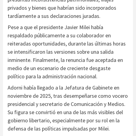
privados y bienes que habrían sido incorporados
tardíamente a sus declaraciones juradas.
Pese a que el presidente Javier Milei había
respaldado públicamente a su colaborador en
reiteradas oportunidades, durante las últimas horas
se intensificaron las versiones sobre una salida
inminente. Finalmente, la renuncia fue aceptada en
medio de un escenario de creciente desgaste
político para la administración nacional.
Adorni había llegado a la Jefatura de Gabinete en
noviembre de 2025, tras desempeñarse como vocero
presidencial y secretario de Comunicación y Medios.
Su figura se convirtió en una de las más visibles del
gobierno libertario, especialmente por su rol en la
defensa de las políticas impulsadas por Milei.