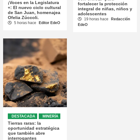
¡Voces en la Legislatura
fortalecer la protección
«: El nuevo ciclo cultural
integral de niñas, niños y
de San Juan, homenajea
adolescentes
Ofelia Zúccoli.
19 horas hace
Redacción
5 horas hace
Editor EdeO
EdeO
DESTACADA
MINERÍA
Tierras raras: la
oportunidad estratégica
que también abre
interrogantes