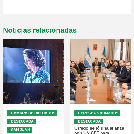
Noticias relacionadas
CÁMARA DE DIPUTADOS
DERECHOS HUMANOS
DESTACADA
DESTACADA
Orrego selló una alianza
SAN JUAN
con UNICEF para