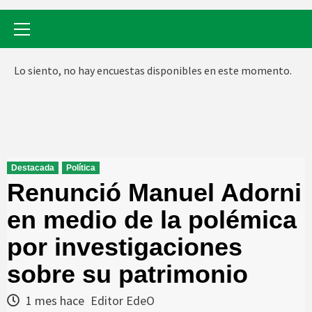
Menú
primario
Lo siento, no hay encuestas disponibles en este momento.
Destacada
Política
Renunció Manuel Adorni
en medio de la polémica
por investigaciones
sobre su patrimonio
1 mes hace
Editor EdeO