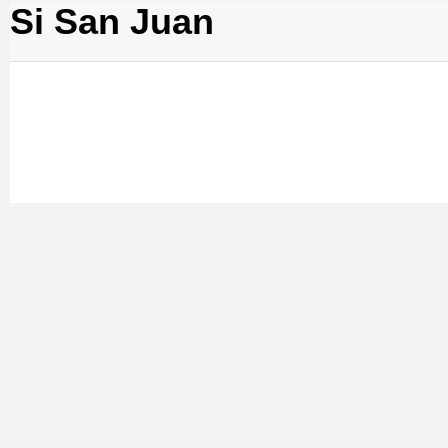
Si San Juan