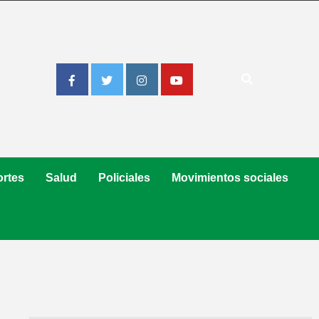
Facebook
Twitter
Instagram
Youtube
rtes
Salud
Policiales
Movimientos sociales