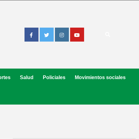
Facebook
Twitter
Instagram
Youtube
rtes
Salud
Policiales
Movimientos sociales